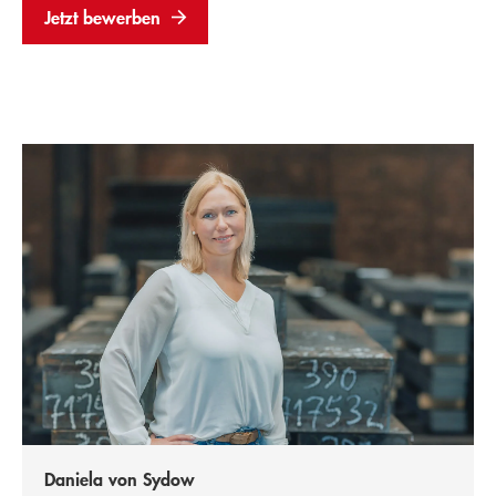
Jetzt bewerben
Daniela von Sydow