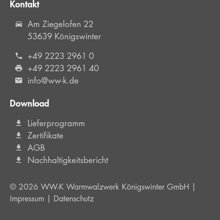
Kontakt
Am Ziegelofen 22
53639 Königswinter
+49 2223 2961 0
+49 2223 2961 40
info@ww-k.de
Download
Lieferprogramm
Zertifikate
AGB
Nachhaltigkeitsbericht
© 2026 WW-K Warmwalzwerk Königswinter GmbH |
Impressum
|
Datenschutz