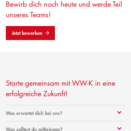
Bewirb dich noch heute und werde Teil
unseres Teams!
Jetzt bewerben
Starte gemeinsam mit WW-K in eine
erfolgreiche Zukunft!
Was erwartet dich bei uns?
Du lernst elektrische Bauteile zu installieren und
Was solltest du mitbringen?