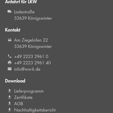
Anfahrt für LKW
Ladestraße
53639 Königswinter
Kontakt
Am Ziegelofen 22
53639 Königswinter
+49 2223 2961 0
+49 2223 2961 40
info@ww-k.de
Download
Lieferprogramm
Zertifikate
AGB
Nachhaltigkeitsbericht