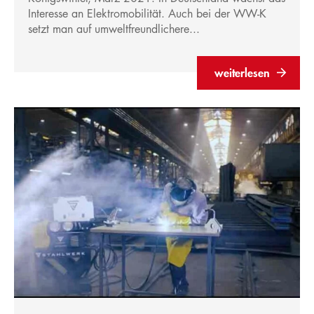
Interesse an Elektromobilität. Auch bei der WW-K
setzt man auf umweltfreundlichere...
weiterlesen