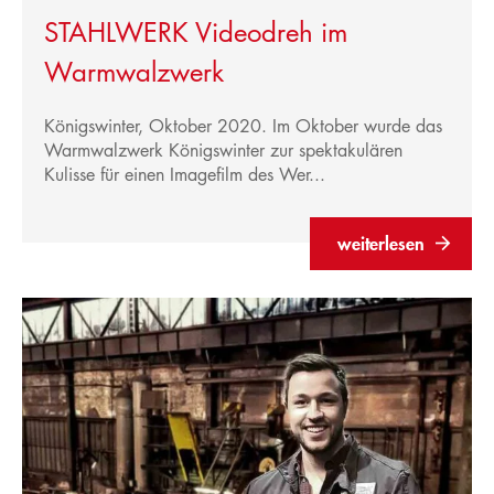
STAHLWERK Videodreh im
Warmwalzwerk
Königswinter, Oktober 2020. Im Oktober wurde das
Warmwalzwerk Königswinter zur spektakulären
Kulisse für einen Imagefilm des Wer...
weiterlesen