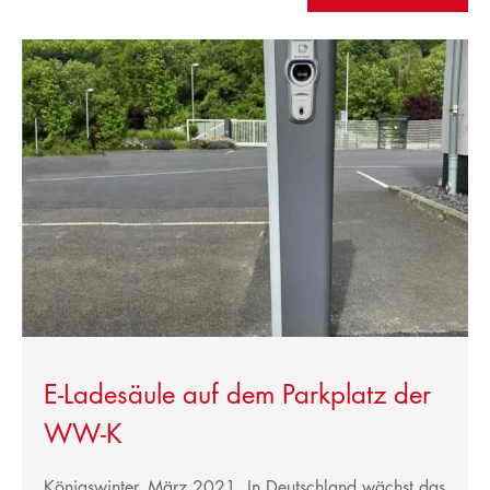
E-Ladesäule auf dem Parkplatz der
WW-K
Königswinter, März 2021. In Deutschland wächst das