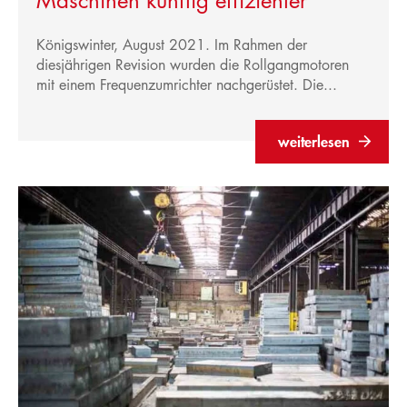
Maschinen künftig effizienter
Königswinter, August 2021. Im Rahmen der
diesjährigen Revision wurden die Rollgangmotoren
mit einem Frequenzumrichter nachgerüstet. Die...
weiterlesen