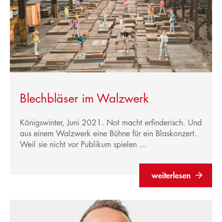
Blechbläser im Walzwerk
Königswinter, Juni 2021. Not macht erfinderisch. Und
aus einem Walzwerk eine Bühne für ein Blaskonzert.
Weil sie nicht vor Publikum spielen ...
weiterlesen