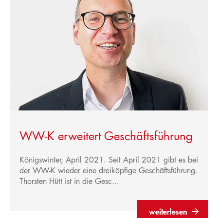
WW-K erweitert Geschäftsführung
Königswinter, April 2021. Seit April 2021 gibt es bei
der WW-K wieder eine dreiköpfige Geschäftsführung.
Thorsten Hütt ist in die Gesc...
weiterlesen