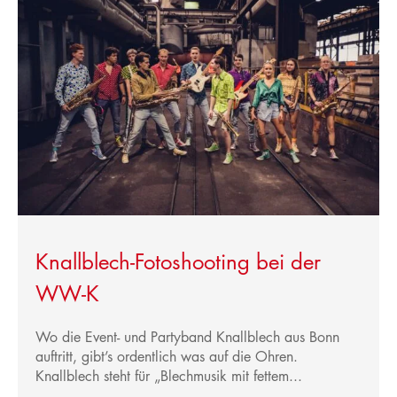
Knallblech-Fotoshooting bei der
WW-K
Wo die Event- und Partyband Knallblech aus Bonn
auftritt, gibt’s ordentlich was auf die Ohren.
Knallblech steht für „Blechmusik mit fettem...